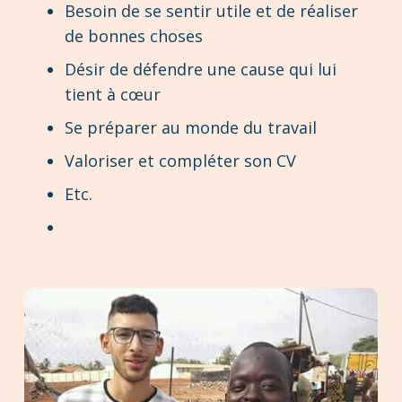
Besoin de se sentir utile et de réaliser
de bonnes choses
Désir de défendre une cause qui lui
tient à cœur
Se préparer au monde du travail
Valoriser et compléter son CV
Etc.