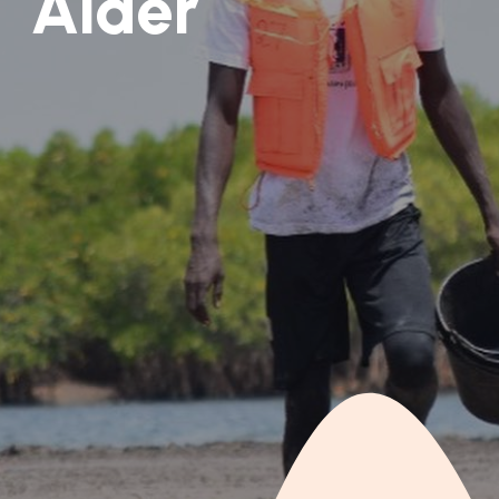
Aider