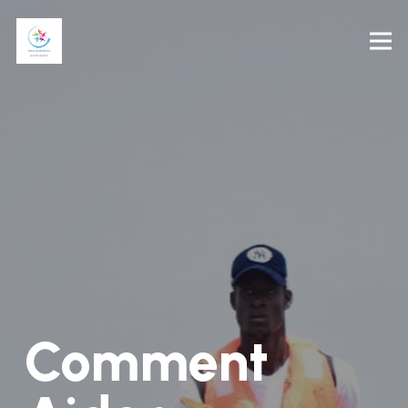
Comment