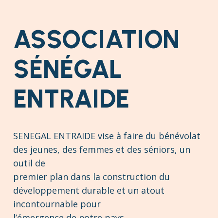
ASSOCIATION
SÉNÉGAL
ENTRAIDE
SENEGAL ENTRAIDE vise à faire du bénévolat
des jeunes, des femmes et des séniors, un
outil de
premier plan dans la construction du
développement durable et un atout
incontournable pour
l’émergence de notre pays.