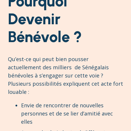
Pourquoi
Devenir
Bénévole ?
Qu’est-ce qui peut bien pousser
actuellement des milliers de Sénégalais
bénévoles à s’engager sur cette voie ?
Plusieurs possibilités expliquent cet acte fort
louable :
Envie de rencontrer de nouvelles
personnes et de se lier d’amitié avec
elles