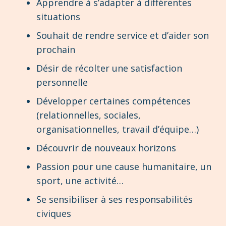
Apprendre à s’adapter à différentes
situations
Souhait de rendre service et d’aider son
prochain
Désir de récolter une satisfaction
personnelle
Développer certaines compétences
(relationnelles, sociales,
organisationnelles, travail d’équipe…)
Découvrir de nouveaux horizons
Passion pour une cause humanitaire, un
sport, une activité…
Se sensibiliser à ses responsabilités
civiques